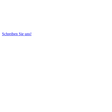
Schreiben Sie uns!