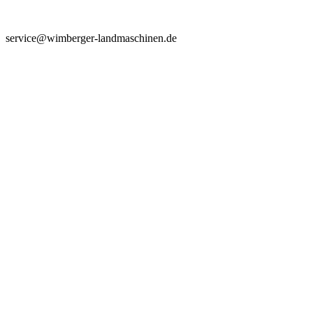
service@wimberger-landmaschinen.de