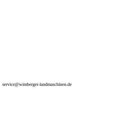
service@wimberger-landmaschinen.de