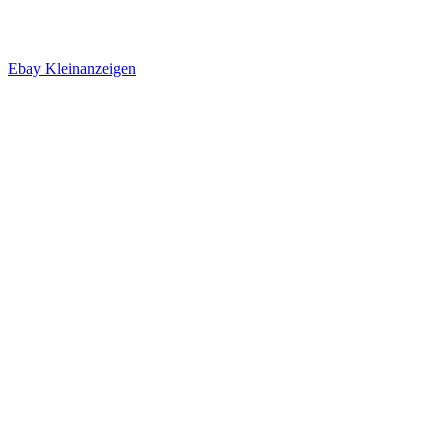
Ebay Kleinanzeigen