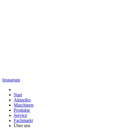
Instagram
Start
Aktuelles
Maschinen
Produkte
Service
Fachmarkt
Über uns