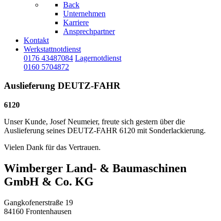
Back
Unternehmen
Karriere
Ansprechpartner
Kontakt
Werkstattnotdienst
0176 43487084
Lagernotdienst
0160 5704872
Auslieferung DEUTZ-FAHR
6120
Unser Kunde, Josef Neumeier, freute sich gestern über die
Auslieferung seines DEUTZ-FAHR 6120 mit Sonderlackierung.
Vielen Dank für das Vertrauen.
Wimberger Land- & Baumaschinen
GmbH & Co. KG
Gangkofenerstraße 19
84160 Frontenhausen