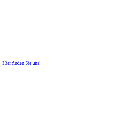
Hier finden Sie uns!