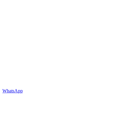
WhatsApp