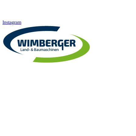
Instagram