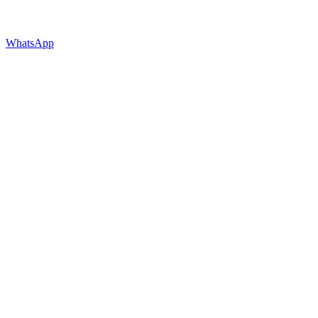
WhatsApp